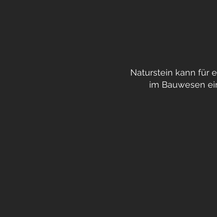
Naturstein kann für
im Bauwesen ein