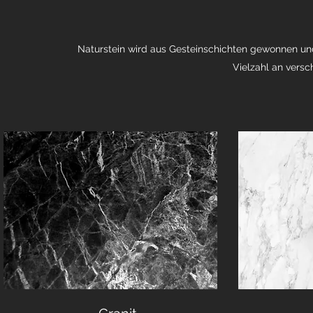
Naturstein wird aus Gesteinschichten gewonnen und
Vielzahl an versc