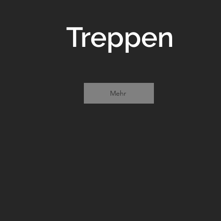
Treppen
Mehr