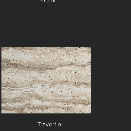
Granit
Travertin