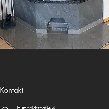
Kontakt
Humboldtstraße 4